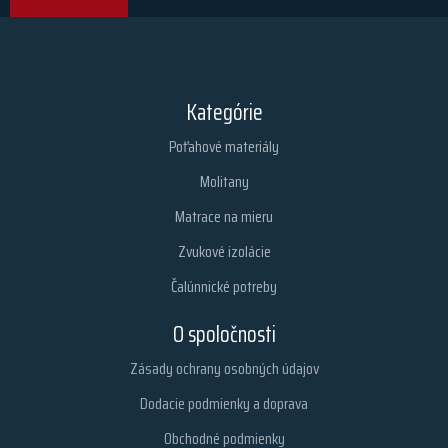
Kategórie
Poťahové materiály
Molitany
Matrace na mieru
Zvukové izolácie
Čalúnnické potreby
O spoločnosti
Zásady ochrany osobných údajov
Dodacie podmienky a doprava
Obchodné podmienky