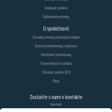
Zvukové izolácie
Čalúnnické potreby
O spoločnosti
Zásady ochrany osobných údajov
Dodacie podmienky a doprava
Obchodné podmienky
Starostlivosť a údržba
Zásady cookies (EU)
Blog
Zostaňte s nami v kontakte
Kontakt