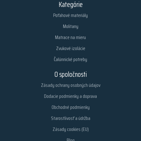
Kategórie
Poťahové materiály
Molitany
Matrace na mieru
Zvukové izolácie
Čalúnnické potreby
O spoločnosti
Zásady ochrany osobných údajov
Dodacie podmienky a doprava
Obchodné podmienky
Starostlivosť a údržba
Zásady cookies (EU)
Blog