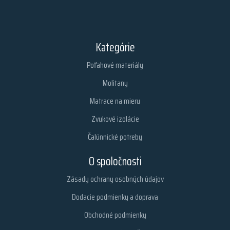
Kategórie
Poťahové materiály
Molitany
Matrace na mieru
Zvukové izolácie
Čalúnnické potreby
O spoločnosti
Zásady ochrany osobných údajov
Dodacie podmienky a doprava
Obchodné podmienky