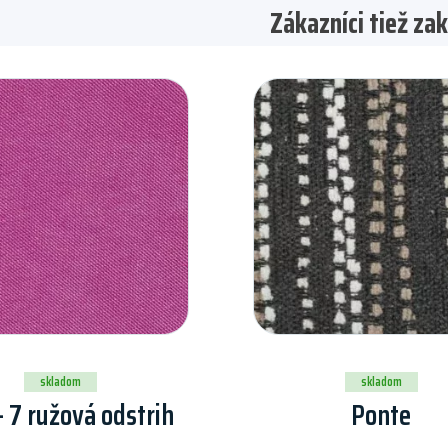
Zákazníci tiež zak
skladom
skladom
- 7 ružová odstrih
Ponte